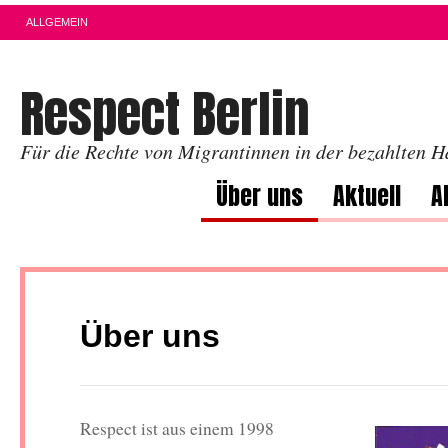
ALLGEMEIN
Respect Berlin
Für die Rechte von Migrantinnen in der bezahlten H
Über uns
Aktuell
A
Über uns
Respect ist aus einem 1998