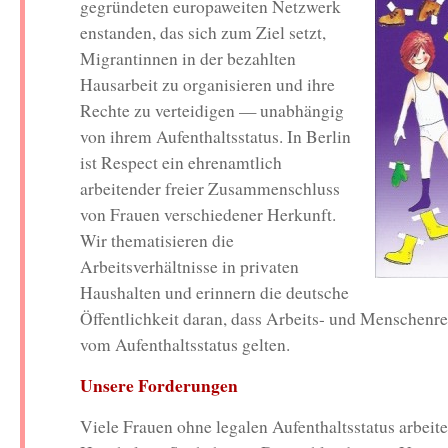
gegründeten europaweiten Netzwerk
enstanden, das sich zum Ziel setzt,
Migrantinnen in der bezahlten
Hausarbeit zu organisieren und ihre
Rechte zu verteidigen — unabhängig
von ihrem Aufenthaltsstatus. In Berlin
ist Respect ein ehrenamtlich
arbeitender freier Zusammenschluss
von Frauen verschiedener Herkunft.
Wir thematisieren die
Arbeitsverhältnisse in privaten
Haushalten und erinnern die deutsche
Öffentlichkeit daran, dass Arbeits- und Menschenr
vom Aufenthaltsstatus gelten.
Unsere Forderungen
Viele Frauen ohne legalen Aufenthaltsstatus arbeite