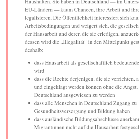
Haushalten. Sie haben in Deutschland — im Unters
EU-Ländern — kaum Chancen, ihre Arbeit und ihre
legalisieren. Die Öffentlichkeit interessiert sich ka
Arbeitsbedingungen und weigert sich, die gesellsch
der Hausarbeit und derer, die sie erledigen, anzuerk
dessen wird die „Illegalität“ in den Mittelpunkt gest
deshalb:
dass Hausarbeit als gesellschaftlich bedeutend
wird
dass die Rechte derjenigen, die sie verrichten,
und eingeklagt werden können ohne die Angst,
Deutschland ausgewiesen zu werden
dass alle Menschen in Deutschland Zugang zu
Gesundheitsversorgung und Bildung haben
dass ausländische Bildungsabschlüsse anerkan
Migrantinnen nicht auf die Hausarbeit festges